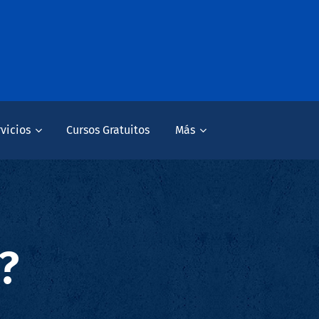
vicios
Cursos Gratuitos
Más
?