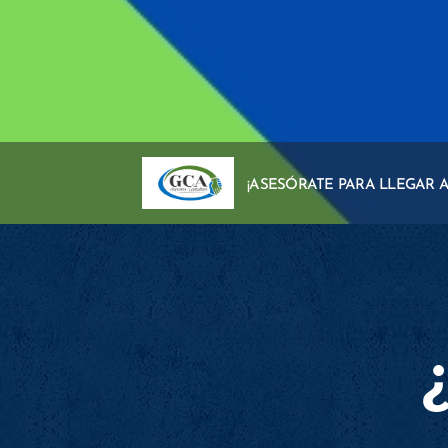
¡ASESÓRATE PARA LLEGAR A