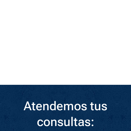
Atendemos tus
consultas: