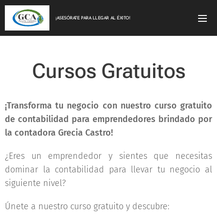
¡ASESÓRATE PARA LLEGAR AL ÉXITO!
Cursos Gratuitos
¡Transforma tu negocio con nuestro curso gratuito
de contabilidad para emprendedores brindado por
la contadora Grecia Castro!
¿Eres un emprendedor y sientes que necesitas
dominar la contabilidad para llevar tu negocio al
siguiente nivel? 🎯
Únete a nuestro curso gratuito y descubre: