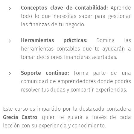
Conceptos clave de contabilidad:
Aprende
todo lo que necesitas saber para gestionar
las finanzas de tu negocio.
Herramientas prácticas:
Domina las
herramientas contables que te ayudarán a
tomar decisiones financieras acertadas.
Soporte continuo:
Forma parte de una
comunidad de emprendedores donde podrás
resolver tus dudas y compartir experiencias.
Este curso es impartido por la destacada contadora
Grecia Castro
, quien te guiará a través de cada
lección con su experiencia y conocimiento.